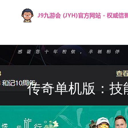
传奇单机版：技