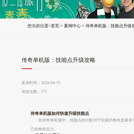
您当前位置>
首页
>
案例中心
>
传奇单机版：技能点升级
传奇单机版：技能点升级攻略
发表时间：2026-04-13
浏览次数：771
传奇单机版如何快速升级技能点
在传奇单机版中，技能点的分配对于玩家的角色发展非
己的角色实力。