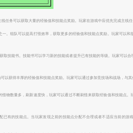
主线任务可以获取大量的经验值和技能点奖励。玩家在游戏中应优先完成主线任
之一。组队可以提高打怪效率，获取更多的经验值和技能点奖励。玩家可以和
务来获取技能书。技能书可以学习新的技能或者提升已有技能的等级。玩家可以
活动可以获得丰厚的经验值和技能点奖励。玩家可以通过参加竞技场和战场，与
的怪物数量多，刷新速度快，玩家可以通过不断刷怪来获取经验值和技能点。
配已有的技能点。当玩家发现之前的技能点分配不合理或者不适应当前的游