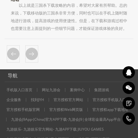
以上就是三国杀下载攻略的内容，希望对大家有所帮助。总的
来说，下载移动版的三国杀非常方便，同时也可以在手机上随时随
地进行游戏，提高游戏的使用便捷性。但是，在下载和游戏过程中
也需要注意上面提到的一些细节问题，才能保证游戏体验的良好。
导航
手机版入口首页
网址九游会
案例中心
集团游戏
企业服务
找到JYH
官方授权官方网站
官方授权手机版入口
官方授权手机版官网
官方授权Web网页版
官方授权app下载地址
1
九游会J9App·(China)官方APP下载-九游会J9|全球彩金最高App平台
九游娱乐- 九游娱乐官方网站- 九游APP下载 JIUYOU GAMES