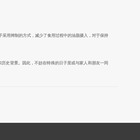
子采用烤制的方式，减少了食用过程中的油脂摄入，对于保持
和历史背景。因此，不妨在特殊的日子里或与家人和朋友一同