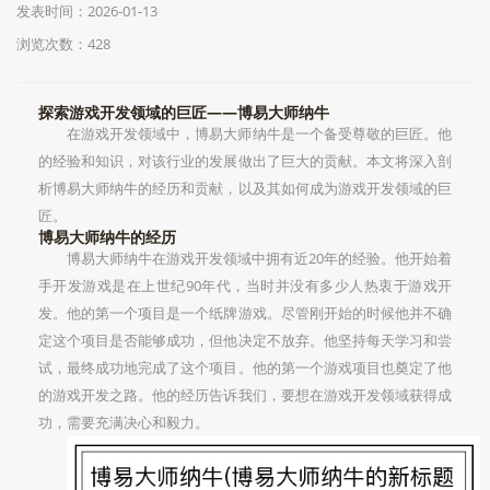
发表时间：2026-01-13
浏览次数：428
探索游戏开发领域的巨匠——博易大师纳牛
在游戏开发领域中，博易大师纳牛是一个备受尊敬的巨匠。他
的经验和知识，对该行业的发展做出了巨大的贡献。本文将深入剖
析博易大师纳牛的经历和贡献，以及其如何成为游戏开发领域的巨
匠。
博易大师纳牛的经历
博易大师纳牛在游戏开发领域中拥有近20年的经验。他开始着
手开发游戏是在上世纪90年代，当时并没有多少人热衷于游戏开
发。他的第一个项目是一个纸牌游戏。尽管刚开始的时候他并不确
定这个项目是否能够成功，但他决定不放弃。他坚持每天学习和尝
试，最终成功地完成了这个项目。他的第一个游戏项目也奠定了他
的游戏开发之路。他的经历告诉我们，要想在游戏开发领域获得成
功，需要充满决心和毅力。