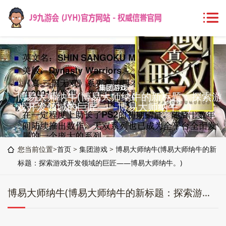
博易大师纳牛(博易大师纳牛的新标题：探索游
戏开发领域的巨匠——博易大师纳牛。)
您当前位置>
首页
>
集团游戏
>
博易大师纳牛(博易大师纳牛的新
标题：探索游戏开发领域的巨匠——博易大师纳牛。)
博易大师纳牛(博易大师纳牛的新标题：探索游戏开发领域的巨匠——博易大师纳牛。)